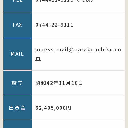
FAX
0744-22-9111
access-mail@narakenchiku.co
MAIL
m
設立
昭和42年11月10日
出資金
32,405,000円