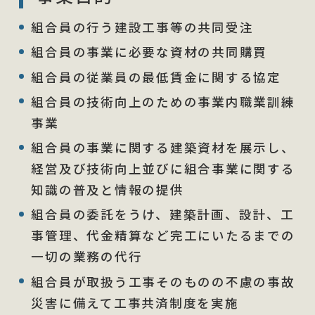
組合員の行う建設工事等の共同受注
組合員の事業に必要な資材の共同購買
組合員の従業員の最低賃金に関する協定
組合員の技術向上のための事業内職業訓練
事業
組合員の事業に関する建築資材を展示し、
経営及び技術向上並びに組合事業に関する
知識の普及と情報の提供
組合員の委託をうけ、建築計画、設計、工
事管理、代金精算など完工にいたるまでの
一切の業務の代行
組合員が取扱う工事そのものの不慮の事故
災害に備えて工事共済制度を実施