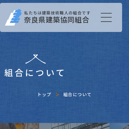
私たちは建築技術職人の組合です
奈良県建築協同組合
組合について
トップ
組合について