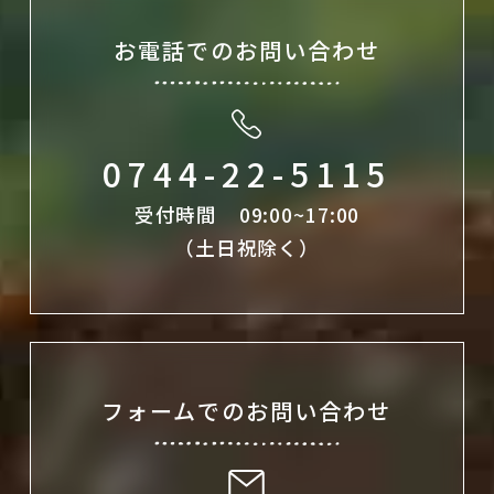
お電話でのお問い合わせ
0744-22-5115
受付時間 09:00~17:00
（土日祝除く）
フォームでのお問い合わせ