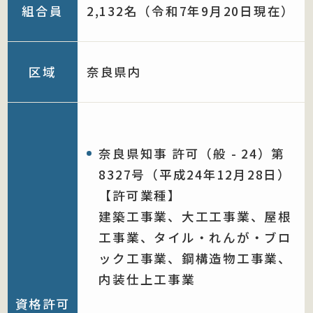
組合員
2,132名（令和7年9月20日現在）
区域
奈良県内
奈良県知事 許可（般 - 24）第
8327号（平成24年12月28日）
【許可業種】
建築工事業、大工工事業、屋根
工事業、タイル・れんが・ブロ
ック工事業、鋼構造物工事業、
内装仕上工事業
資格許可