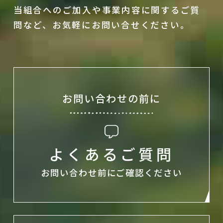
当組合へのご加入や事業内容に関するご質
問など、
お気軽にお問い合せください。
お問い合わせの前に
よくあるご質問
お問い合わせ前に
ご確認ください