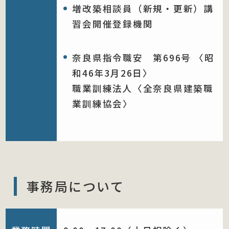
増改築相談員（新規・更新）講
習会開催登録機関
奈良県指令職安 第696号 〈昭
和46年3月26日〉
職業訓練法人〈全奈良県建築職
業訓練協会〉
事務局について