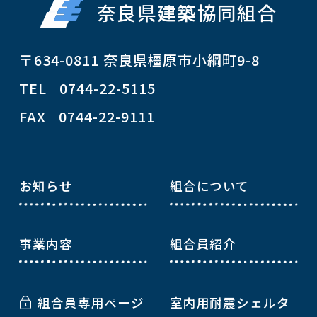
奈良県建築協同組合
〒634-0811 奈良県橿原市小綱町9-8
TEL 0744-22-5115
FAX 0744-22-9111
お知らせ
組合について
事業内容
組合員紹介
組合員専用ページ
室内用耐震シェルタ