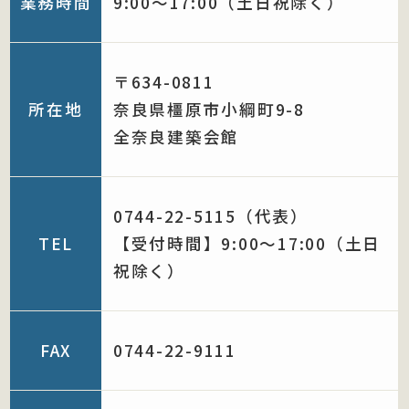
業務時間
9:00〜17:00（土日祝除く）
〒634-0811
所在地
奈良県橿原市小綱町9-8
全奈良建築会館
0744-22-5115（代表）
TEL
【受付時間】9:00〜17:00（土日
祝除く）
FAX
0744-22-9111