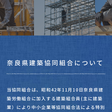
奈良県建築協同組合について
当協同組合は、昭和42年11月10日奈良県建
築労働組合に加入する建築組合員(主に建築
業）により中小企業等協同組合法による特別