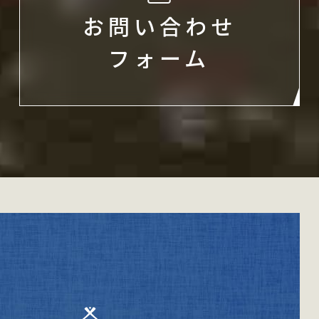
お問い合わせ
フォーム