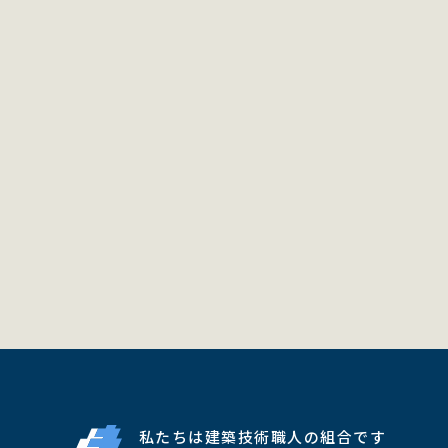
私たちは建築技術職人の組合です