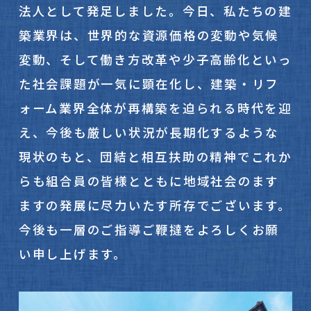
法人として発足しました。今日、私たちの建
築業界は、世界的な資源価格の変動や気候
変動、そして働き方改革や少子高齢化といっ
た社会課題が一気に顕在化し、建築・リフ
ォーム業界全体が再構築を迫られる時代を迎
え、今後も厳しい状況が長期化するような
現状のもと、団結と相互扶助の精神でこれか
らも組合員の皆様とともに地域社会のます
ますの発展に尽力いたす所存でございます。
今後も一層のご指導ご鞭撻をよろしくお願
い申し上げます。