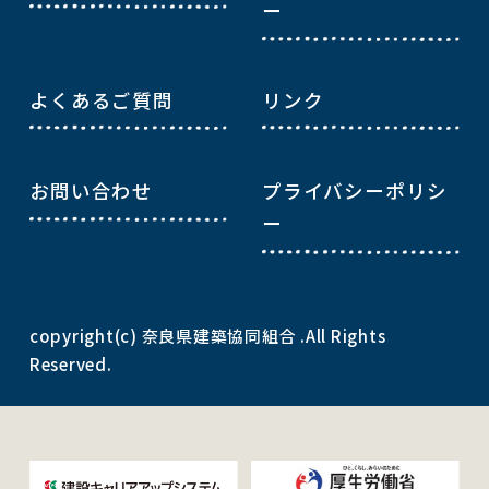
ー
よくあるご質問
リンク
お問い合わせ
プライバシーポリシ
ー
copyright(c) 奈良県建築協同組合 .All Rights
Reserved.