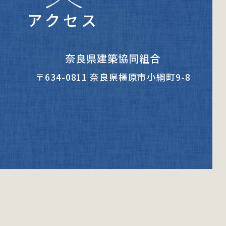
アクセス
奈良県建築協同組合
〒634-0811 奈良県橿原市小綱町9-8