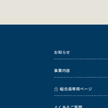
お知らせ
事業内容
組合員専用ページ
よくあるご質問