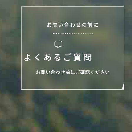
お問い合わせの前に
よくあるご質問
お問い合わせ前に
ご確認ください