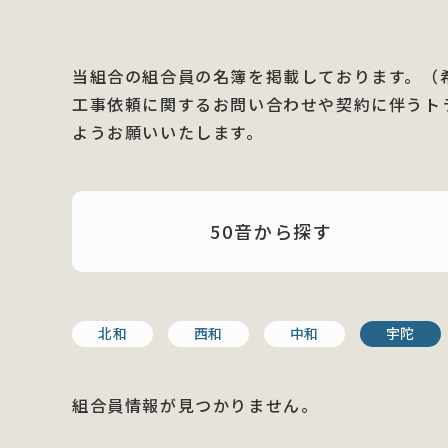
当組合の組合員の名簿を掲載しております。（
工事依頼に関するお問い合わせや契約に伴うト
ようお願いいたします。
50音から
探す
北和
西和
中和
宇陀
組合員情報が見つかりません。