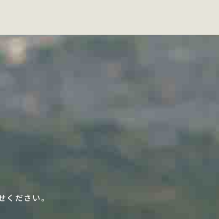
せください。