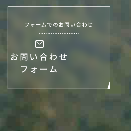
フォームでのお問い合わせ
お問い合わせ
フォーム