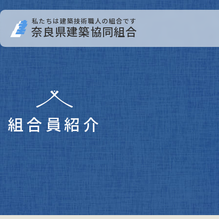
私たちは建築技術職人の組合です
奈良県建築協同組合
組合員紹介