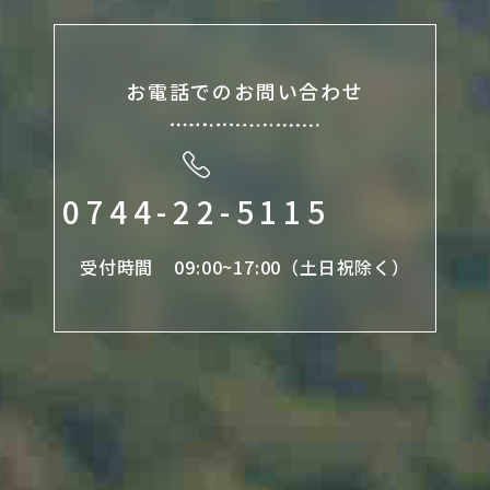
お電話でのお問い合わせ
0744-22-5115
受付時間 09:00~17:00
（土日祝除く）