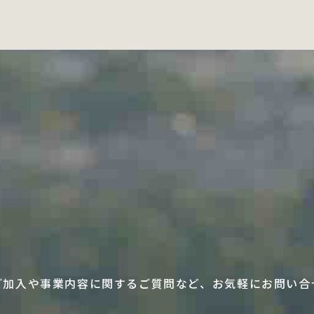
ご加入や事業内容に関するご質問など、
お気軽にお問い合