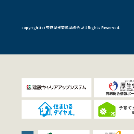
copyright(c) 奈良県建築協同組合 .All Rights Reserved.