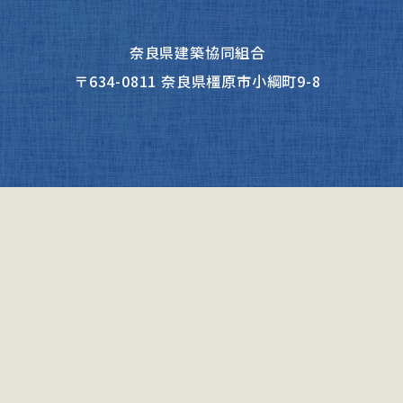
奈良県建築協同組合
〒634-0811 奈良県橿原市小綱町9-8