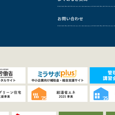
お問い合わせ