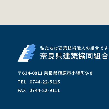
私たちは建築技術職人の組合です
奈良県建築協同組合
〒634-0811 奈良県橿原市小綱町9-8
TEL 0744-22-5115
FAX 0744-22-9111