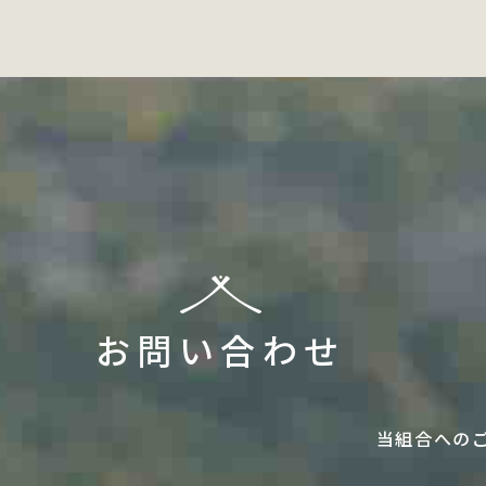
お問い合わせ
当組合への