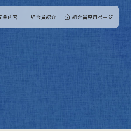
事業内容
組合員紹介
組合員専用ページ