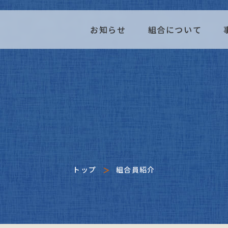
お知らせ
組合について
トップ
組合員紹介