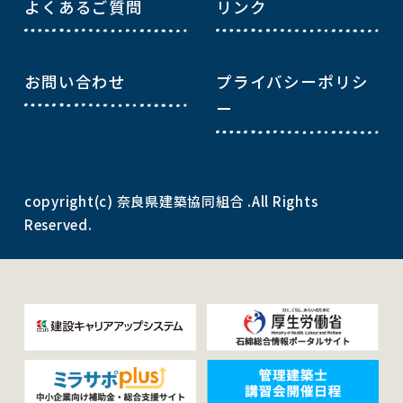
よくあるご質問
リンク
お問い合わせ
プライバシーポリシ
ー
copyright(c) 奈良県建築協同組合 .All Rights
Reserved.