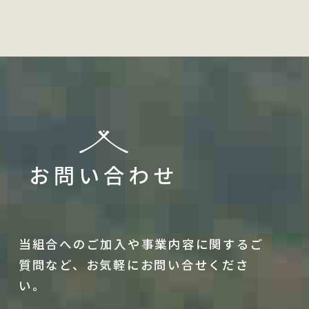
お問い合わせ
当組合へのご加入や事業内容に関するご
質問など、
お気軽にお問い合せくださ
い。