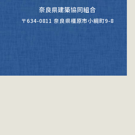
奈良県建築協同組合
〒634-0811 奈良県橿原市小綱町9-8