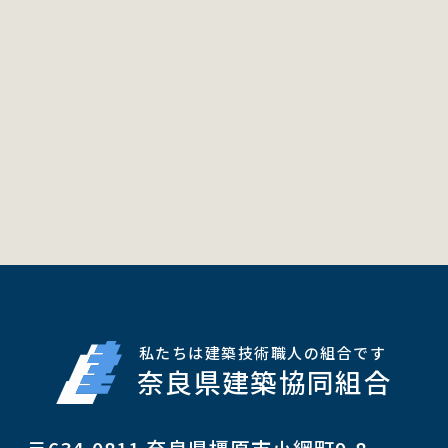
私たちは建築技術職人の組合です
奈良県建築協同組合