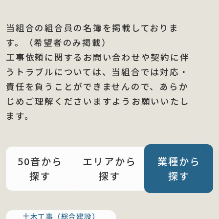
当組合の組合員の名簿を掲載しておりま
す。（希望者のみ掲載）
工事依頼に関するお問い合わせや契約に伴
うトラブルについては、当組合では対応・
責任を負うことができませんので、あらか
じめご理解くださいますようお願いいたし
ます。
50音から
エリアから
業種から
探す
探す
探す
土木工事（総合建設）